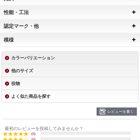
性能・工法
認定マーク・他
模様
カラーバリエーション
他のサイズ
役物
よく似た商品を探す
レビューを書く
最初のレビューを投稿してみませんか？
(0)
(0)