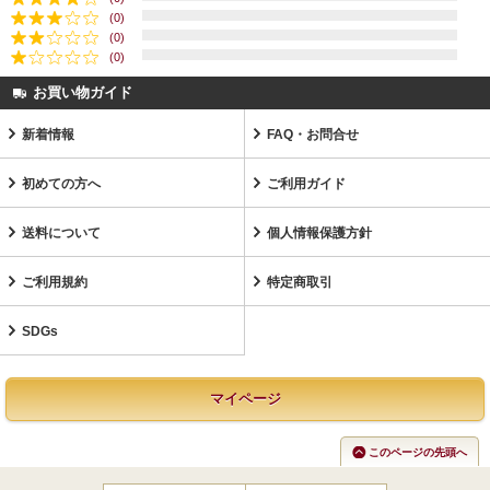
(0)
(0)
(0)
お買い物ガイド
新着情報
FAQ・お問合せ
初めての方へ
ご利用ガイド
送料について
個人情報保護方針
ご利用規約
特定商取引
SDGs
マイページ
このページの先頭へ