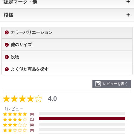
認定マーク・他
模様
カラーバリエーション
他のサイズ
役物
よく似た商品を探す
レビューを書く
4.0
1レビュー
(0)
(1)
(0)
(0)