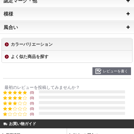
認定マーク・他
模様
風合い
カラーバリエーション
よく似た商品を探す
レビューを書く
最初のレビューを投稿してみませんか？
(0)
(0)
(0)
(0)
(0)
お買い物ガイド