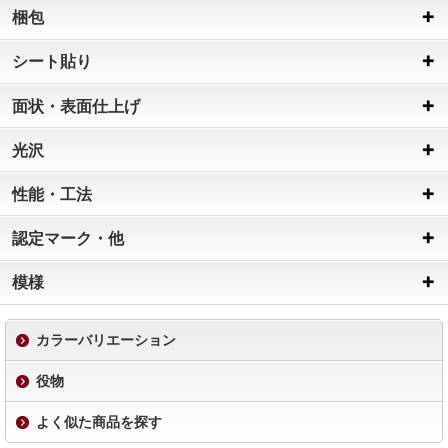
梱包
シート貼り
面状・表面仕上げ
光沢
性能・工法
認定マーク・他
模様
カラーバリエーション
役物
よく似た商品を探す