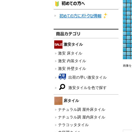
激安タイル
激安 床タイル
激安 内装タイル
画像を
激安 外壁タイル
出荷の早い激安タイル
激安タイルを色で探す
床タイル
ナチュラル調 屋外床タイル
ナチュラル調 屋内床タイル
テラコッタタイル