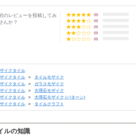
初のレビューを投稿してみ
(0)
(0)
せんか？
(0)
(0)
(0)
ザイクタイル
ザイクタイル
タイルモザイク
ザイクタイル
ガラスモザイク
ザイクタイル
大理石モザイク
ザイクタイル
大理石モザイク (パターン)
ザイクタイル
タイルクラフト
イルの知識