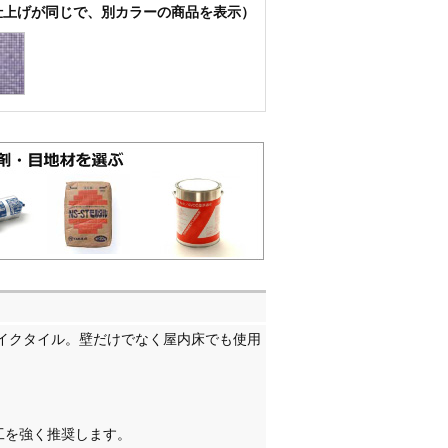
仕上げが同じで、別カラーの商品を表示）
ザイクタイル。壁だけでなく屋内床でも使用
工を強く推奨します。