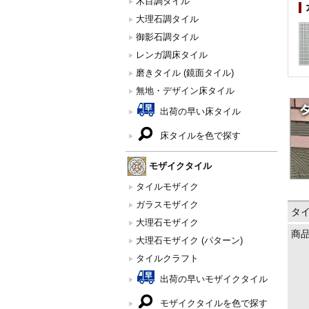
木目調タイル
大理石調タイル
御影石調タイル
レンガ調床タイル
磨きタイル (鏡面タイル)
無地・デザイン床タイル
出荷の早い床タイル
床タイルを色で探す
モザイクタイル
タイルモザイク
ガラスモザイク
タ
大理石モザイク
商
大理石モザイク (パターン)
タイルクラフト
出荷の早いモザイクタイル
モザイクタイルを色で探す