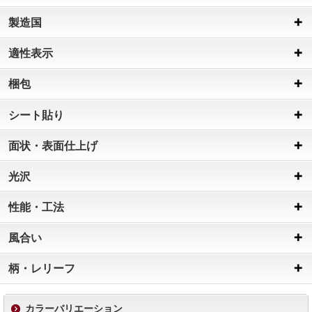
製造国
適性表示
梱包
シート貼り
面状・表面仕上げ
光沢
性能・工法
風合い
柄・レリーフ
カラーバリエーション