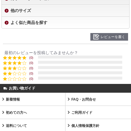
他のサイズ
よく似た商品を探す
レビューを書く
最初のレビューを投稿してみませんか？
(0)
(0)
(0)
(0)
(0)
お買い物ガイド
新着情報
FAQ・お問合せ
初めての方へ
ご利用ガイド
送料について
個人情報保護方針