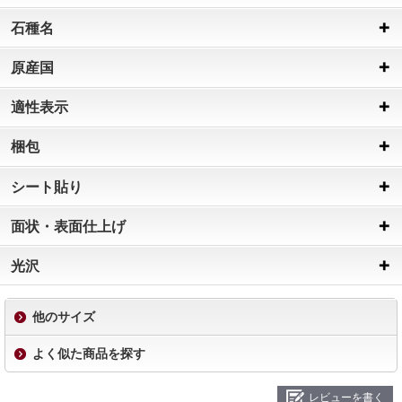
石種名
原産国
適性表示
梱包
シート貼り
面状・表面仕上げ
光沢
他のサイズ
よく似た商品を探す
レビューを書く