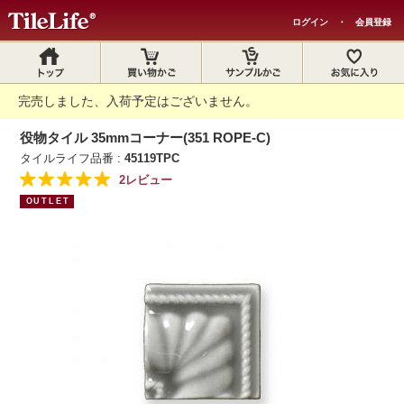
ログイン
・
会員登録
完売しました、入荷予定はございません。
役物タイル 35mmコーナー(351 ROPE-C)
タイルライフ品番 :
45119TPC
2レビュー
OUTLET