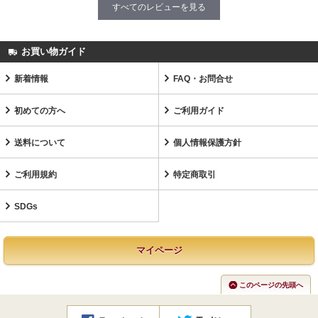
すべてのレビューを見る
お買い物ガイド
新着情報
FAQ・お問合せ
初めての方へ
ご利用ガイド
送料について
個人情報保護方針
ご利用規約
特定商取引
SDGs
マイページ
このページの先頭へ