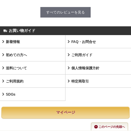
すべてのレビューを見る
お買い物ガイド
新着情報
FAQ・お問合せ
初めての方へ
ご利用ガイド
送料について
個人情報保護方針
ご利用規約
特定商取引
SDGs
マイページ
このページの先頭へ