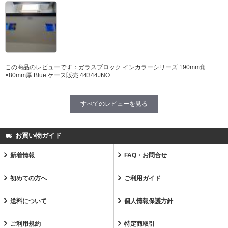
この商品のレビューです：
ガラスブロック インカラーシリーズ 190mm角
×80mm厚 Blue ケース販売 44344JNO
すべてのレビューを見る
お買い物ガイド
新着情報
FAQ・お問合せ
初めての方へ
ご利用ガイド
送料について
個人情報保護方針
ご利用規約
特定商取引