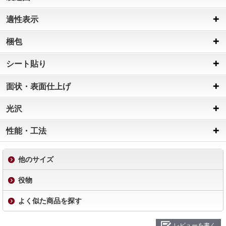
適性表示
梱包
シート貼り
面状・表面仕上げ
光沢
性能・工法
他のサイズ
役物
よく似た商品を探す
レビューを書く