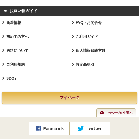
お買い物ガイド
新着情報
FAQ・お問合せ
初めての方へ
ご利用ガイド
送料について
個人情報保護方針
ご利用規約
特定商取引
SDGs
マイページ
このページの先頭へ