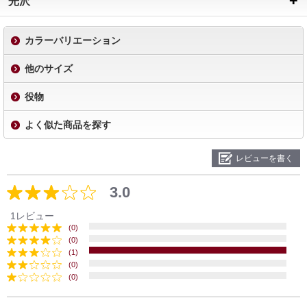
光沢
カラーバリエーション
他のサイズ
役物
よく似た商品を探す
レビューを書く
3.0
1レビュー
(0)
(0)
(1)
(0)
(0)