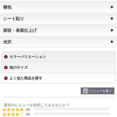
梱包
シート貼り
面状・表面仕上げ
光沢
カラーバリエーション
他のサイズ
よく似た商品を探す
レビューを書く
最初のレビューを投稿してみませんか？
(0)
(0)