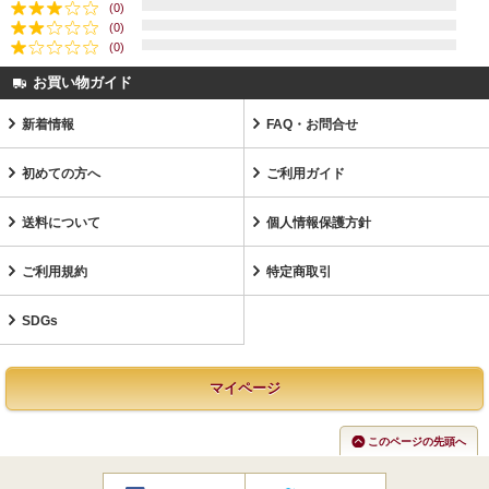
(0)
(0)
(0)
お買い物ガイド
新着情報
FAQ・お問合せ
初めての方へ
ご利用ガイド
送料について
個人情報保護方針
ご利用規約
特定商取引
SDGs
マイページ
このページの先頭へ