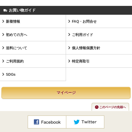
お買い物ガイド
新着情報
FAQ・お問合せ
初めての方へ
ご利用ガイド
送料について
個人情報保護方針
ご利用規約
特定商取引
SDGs
マイページ
このページの先頭へ