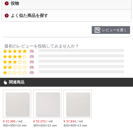
役物
よく似た商品を探す
レビューを書く
最初のレビューを投稿してみませんか？
(0)
(0)
(0)
(0)
(0)
関連商品
¥ 22,380
／m2
¥ 52,253
／m2
¥ 37,834
／m2
300×300×10 mm
400×400×13 mm
400×400×13 mm