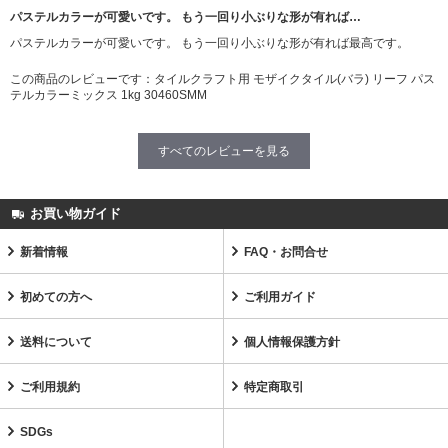
パステルカラーが可愛いです。 もう一回り小ぶりな形が有れば…
パステルカラーが可愛いです。 もう一回り小ぶりな形が有れば最高です。
この商品のレビューです：
タイルクラフト用 モザイクタイル(バラ) リーフ パス
テルカラーミックス 1kg 30460SMM
すべてのレビューを見る
お買い物ガイド
新着情報
FAQ・お問合せ
初めての方へ
ご利用ガイド
送料について
個人情報保護方針
ご利用規約
特定商取引
SDGs