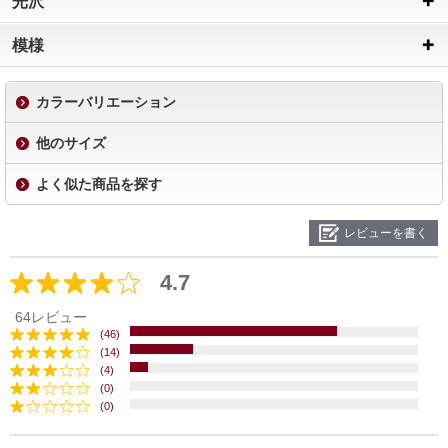
光沢
模様
カラーバリエーション
他のサイズ
よく似た商品を探す
レビューを書く
4.7
64レビュー
(46)
(14)
(4)
(0)
(0)