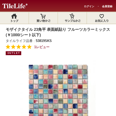
ログイン
・
会員登録
モザイクタイル 23角平 表面紙貼り フルーツカラーミックス
(￥1000/シート以下)
タイルライフ品番 :
53819SKS
1レビュー
OUTLET