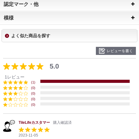
認定マーク・他
模様
よく似た商品を探す
レビューを書く
5.0
1レビュー
(1)
(0)
(0)
(0)
(0)
TileLifeカスタマー
購入確認済
2023-11-05