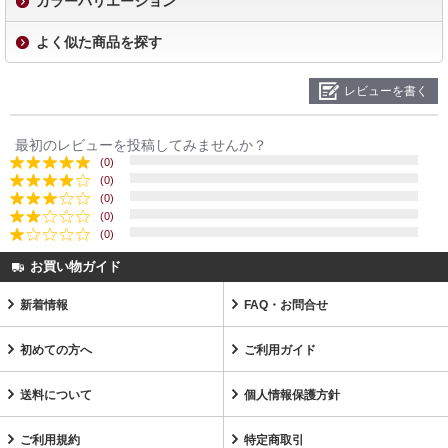
カラーバリエーション
よく似た商品を探す
レビューを書く
最初のレビューを投稿してみませんか？
(0)
(0)
(0)
(0)
(0)
お買い物ガイド
新着情報
FAQ・お問合せ
初めての方へ
ご利用ガイド
送料について
個人情報保護方針
ご利用規約
特定商取引