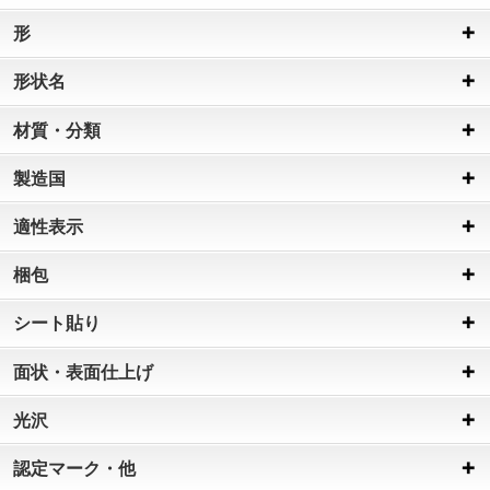
形
形状名
材質・分類
製造国
適性表示
梱包
シート貼り
面状・表面仕上げ
光沢
認定マーク・他