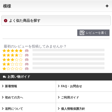
模様
よく似た商品を探す
レビューを書く
最初のレビューを投稿してみませんか？
(0)
(0)
(0)
(0)
(0)
お買い物ガイド
新着情報
FAQ・お問合せ
初めての方へ
ご利用ガイド
送料について
個人情報保護方針