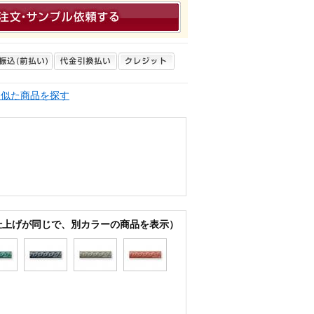
く似た商品を探す
仕上げが同じで、別カラーの商品を表示）