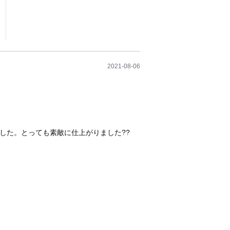
2021-08-06
ました。とっても素敵に仕上がりました??