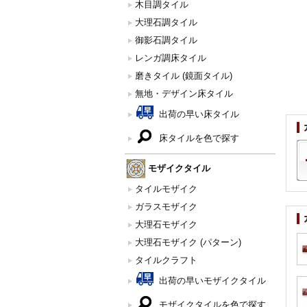
木目調タイル
大理石調タイル
御影石調タイル
レンガ調床タイル
磨きタイル (鏡面タイル)
無地・デザイン床タイル
出荷の早い床タイル
床タイルを色で探す
モザイクタイル
タイルモザイク
ガラスモザイク
大理石モザイク
大理石モザイク (パターン)
タイルクラフト
出荷の早いモザイクタイル
モザイクタイルを色で探す