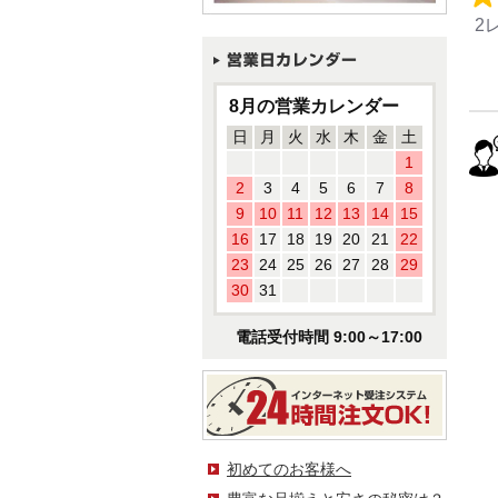
2
8月の営業カレンダー
日
月
火
水
木
金
土
1
2
3
4
5
6
7
8
9
10
11
12
13
14
15
16
17
18
19
20
21
22
23
24
25
26
27
28
29
30
31
電話受付時間 9:00～17:00
初めてのお客様へ