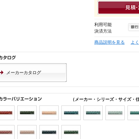
利用可能
決済方法
商品説明を見る
よ
メーカーカタログ
（メーカー・シリーズ・サイズ・