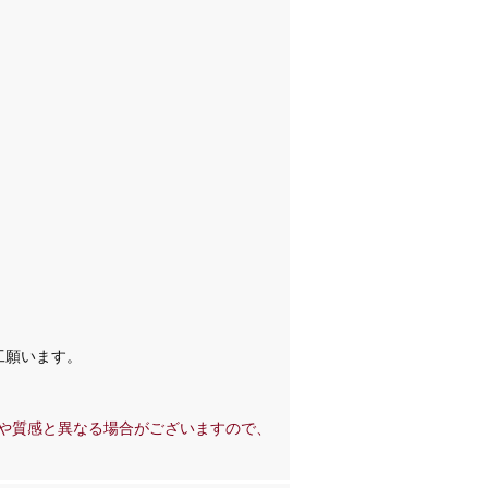
工願います。
や質感と異なる場合がございますので、