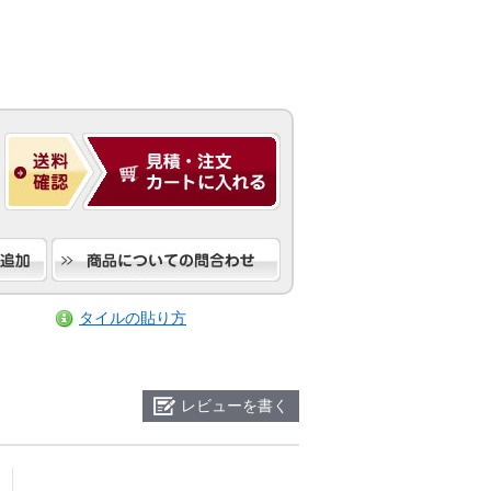
タイルの貼り方
レビューを書く