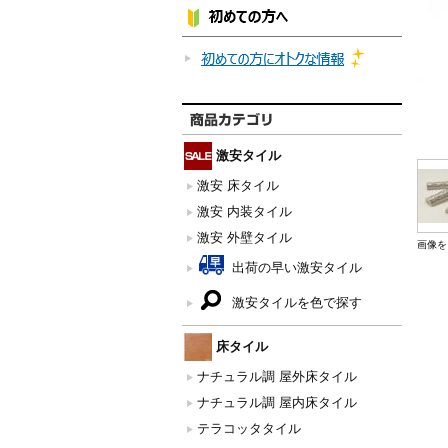
激安タイル
激安 床タイル
激安 内装タイル
激安 外壁タイル
画像を
出荷の早い激安タイル
激安タイルを色で探す
床タイル
ナチュラル調 屋外床タイル
ナチュラル調 屋内床タイル
テラコッタタイル