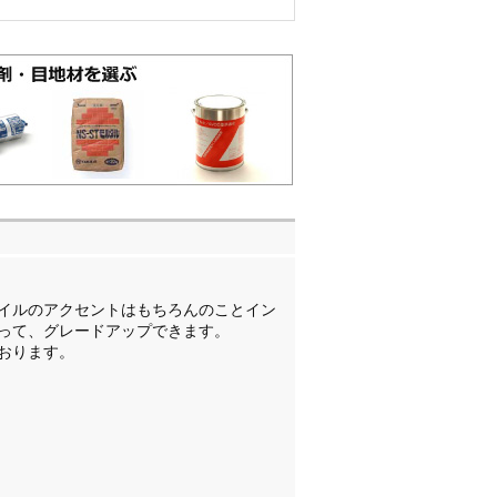
イルのアクセントはもちろんのことイン
って、グレードアップできます。
おります。