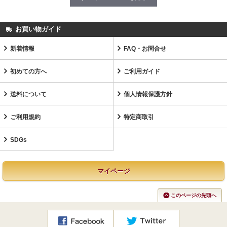
お買い物ガイド
新着情報
FAQ・お問合せ
初めての方へ
ご利用ガイド
送料について
個人情報保護方針
ご利用規約
特定商取引
SDGs
マイページ
このページの先頭へ