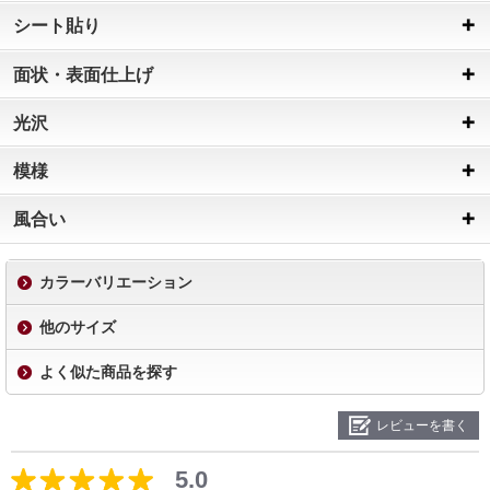
シート貼り
面状・表面仕上げ
光沢
模様
風合い
カラーバリエーション
他のサイズ
よく似た商品を探す
レビューを書く
5.0