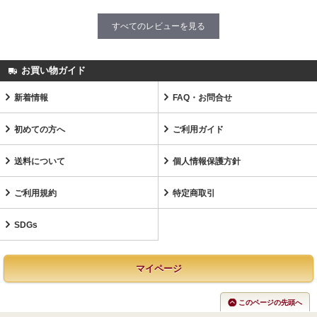
すべてのレビューを見る
お買い物ガイド
新着情報
FAQ・お問合せ
初めての方へ
ご利用ガイド
送料について
個人情報保護方針
ご利用規約
特定商取引
SDGs
マイページ
このページの先頭へ