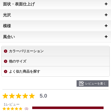
面状・表面仕上げ
光沢
模様
風合い
カラーバリエーション
他のサイズ
よく似た商品を探す
レビューを書く
5.0
1レビュー
(1)