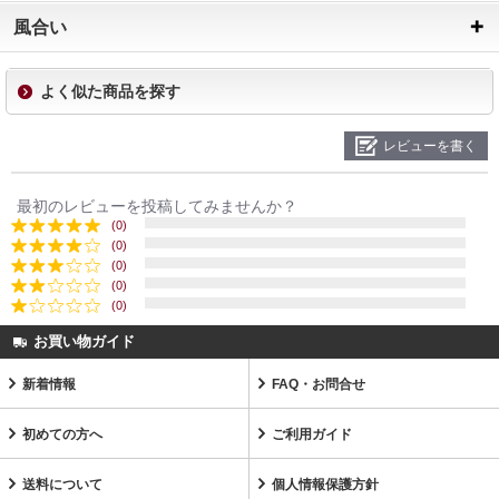
風合い
よく似た商品を探す
レビューを書く
最初のレビューを投稿してみませんか？
(0)
(0)
(0)
(0)
(0)
お買い物ガイド
新着情報
FAQ・お問合せ
初めての方へ
ご利用ガイド
送料について
個人情報保護方針