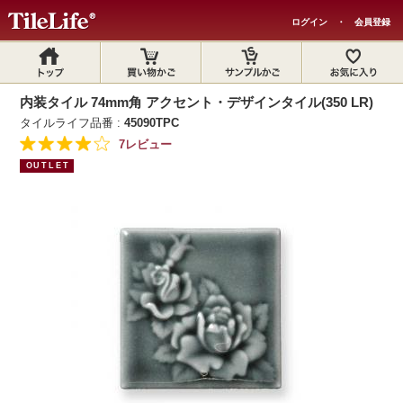
ログイン
・
会員登録
内装タイル 74mm角 アクセント・デザインタイル(350 LR)
タイルライフ品番 :
45090TPC
7レビュー
OUTLET