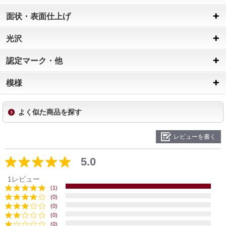
面状・表面仕上げ
光沢
認定マーク・他
模様
よく似た商品を探す
レビューを書く
5.0
1レビュー
(1)
(0)
(0)
(0)
(0)