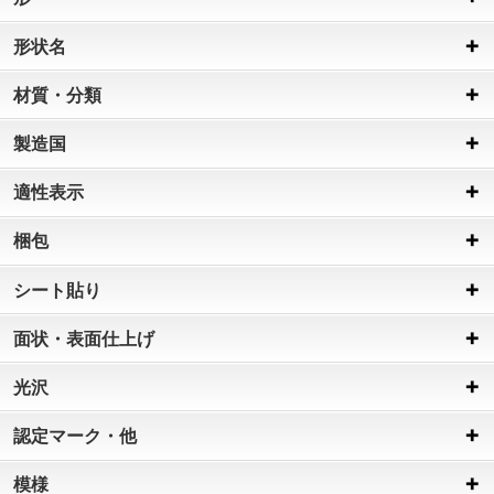
形状名
材質・分類
製造国
適性表示
梱包
シート貼り
面状・表面仕上げ
光沢
認定マーク・他
模様