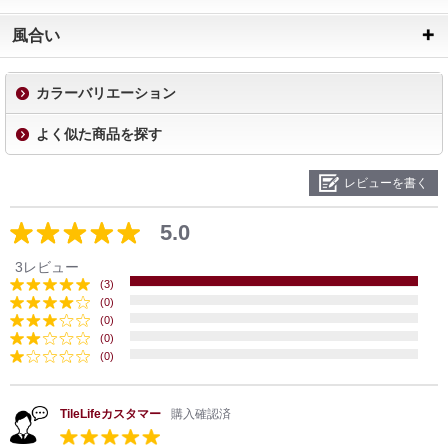
風合い
カラーバリエーション
よく似た商品を探す
レビューを書く
5.0
3レビュー
(3)
(0)
(0)
(0)
(0)
TileLifeカスタマー
購入確認済