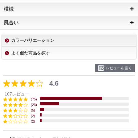
模様
風合い
カラーバリエーション
よく似た商品を探す
レビューを書く
4.6
107レビュー
(75)
(23)
(5)
(2)
(2)