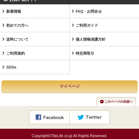
新着情報
FAQ・お問合せ
初めての方へ
ご利用ガイド
送料について
個人情報保護方針
ご利用規約
特定商取引
SDGs
マイページ
このページの先頭へ
Copyright©TileLife.co.jp All Rights Reserved.