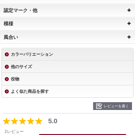
認定マーク・他
模様
風合い
カラーバリエーション
他のサイズ
役物
よく似た商品を探す
レビューを書く
5.0
2レビュー