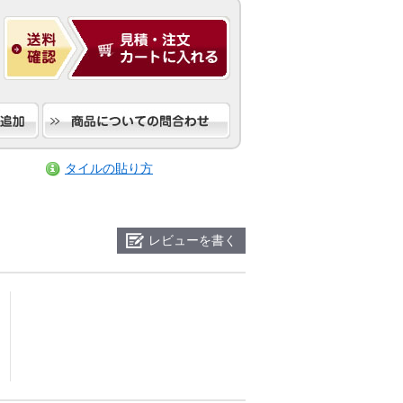
タイルの貼り方
レビューを書く