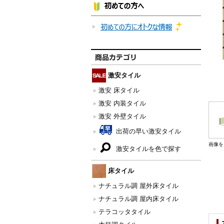
激安タイル
激安 床タイル
激安 内装タイル
激安 外壁タイル
出荷の早い激安タイル
画像を
激安タイルを色で探す
床タイル
ナチュラル調 屋外床タイル
ナチュラル調 屋内床タイル
テラコッタタイル