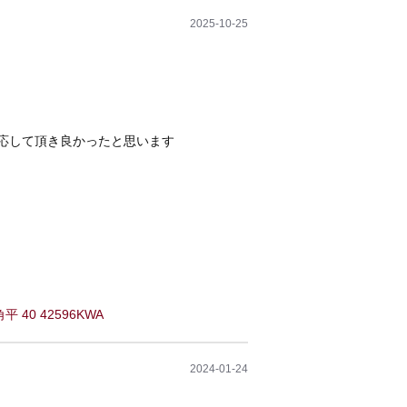
2025-10-25
応して頂き良かったと思います
 40 42596KWA
2024-01-24