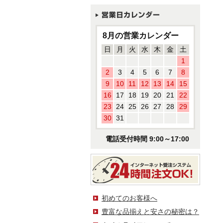
8月の営業カレンダー
日
月
火
水
木
金
土
1
2
3
4
5
6
7
8
9
10
11
12
13
14
15
16
17
18
19
20
21
22
23
24
25
26
27
28
29
30
31
電話受付時間 9:00～17:00
初めてのお客様へ
豊富な品揃えと安さの秘密は？