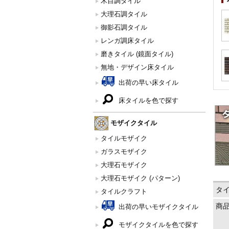
木目調タイル
大理石調タイル
御影石調タイル
レンガ調床タイル
磨きタイル (鏡面タイル)
無地・デザイン床タイル
出荷の早い床タイル
床タイルを色で探す
モザイクタイル
タイルモザイク
ガラスモザイク
大理石モザイク
大理石モザイク (パターン)
タ
タイルクラフト
商
出荷の早いモザイクタイル
モザイクタイルを色で探す