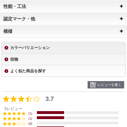
性能・工法
認定マーク・他
模様
カラーバリエーション
役物
よく似た商品を探す
レビューを書く
3.7
3レビュー
(1)
(1)
(0)