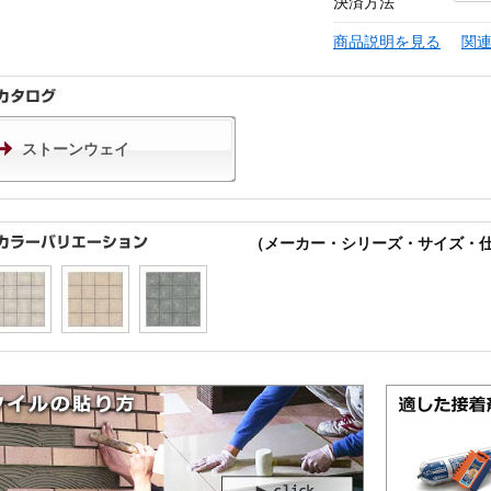
決済方法
商品説明を見る
関
ストーンウェイ
（メーカー・シリーズ・サイズ・