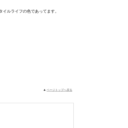
タイルライフの色であってます。
ページトップへ戻る