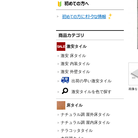
激安タイル
激安 床タイル
激安 内装タイル
激安 外壁タイル
出荷の早い激安タイル
画像を
激安タイルを色で探す
床タイル
ナチュラル調 屋外床タイル
ナチュラル調 屋内床タイル
テラコッタタイル