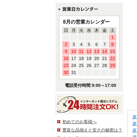
8月の営業カレンダー
日
月
火
水
木
金
土
1
2
3
4
5
6
7
8
9
10
11
12
13
14
15
16
17
18
19
20
21
22
23
24
25
26
27
28
29
30
31
電話受付時間 9:00～17:00
床
初めてのお客様へ
床
豊富な品揃えと安さの秘密は？
床