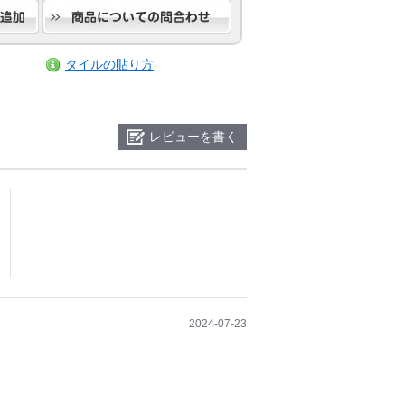
タイルの貼り方
レビューを書く
2024-07-23