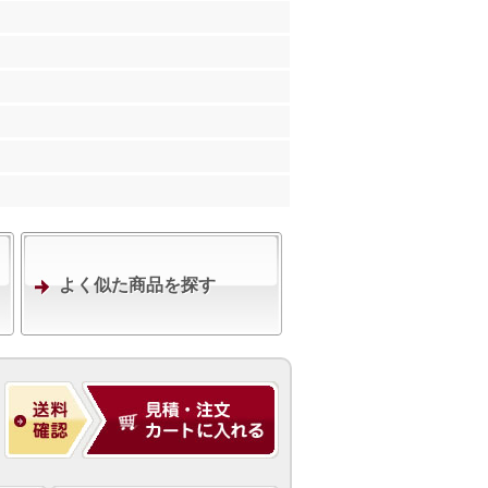
よく似た商品を探す