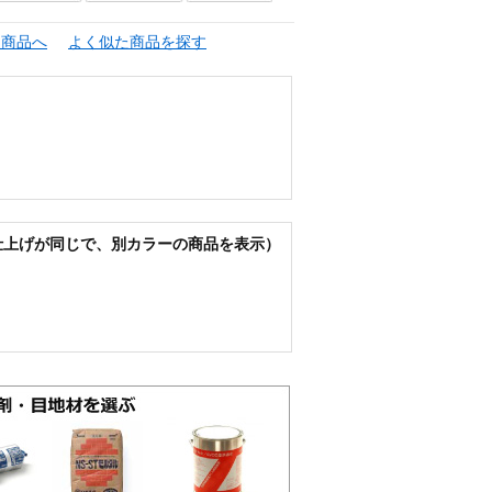
連商品へ
よく似た商品を探す
仕上げが同じで、別カラーの商品を表示）