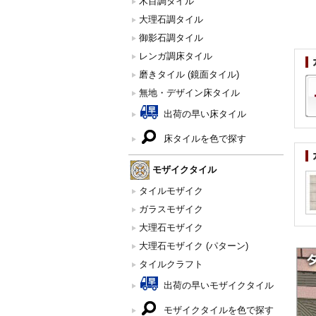
木目調タイル
大理石調タイル
御影石調タイル
レンガ調床タイル
磨きタイル (鏡面タイル)
無地・デザイン床タイル
出荷の早い床タイル
床タイルを色で探す
モザイクタイル
タイルモザイク
ガラスモザイク
大理石モザイク
大理石モザイク (パターン)
タイルクラフト
出荷の早いモザイクタイル
モザイクタイルを色で探す