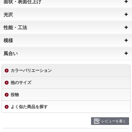
面状・表面仕上げ
光沢
性能・工法
模様
風合い
カラーバリエーション
他のサイズ
役物
よく似た商品を探す
レビューを書く