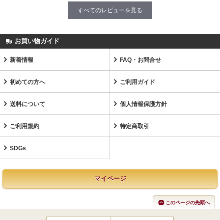
すべてのレビューを見る
お買い物ガイド
新着情報
FAQ・お問合せ
初めての方へ
ご利用ガイド
送料について
個人情報保護方針
ご利用規約
特定商取引
SDGs
マイページ
このページの先頭へ