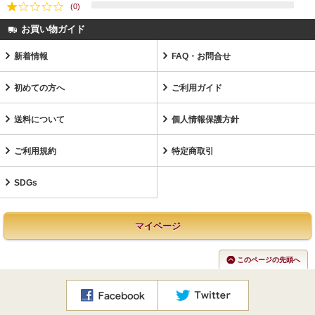
(0)
お買い物ガイド
新着情報
FAQ・お問合せ
初めての方へ
ご利用ガイド
送料について
個人情報保護方針
ご利用規約
特定商取引
SDGs
マイページ
このページの先頭へ