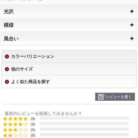
光沢
模様
風合い
カラーバリエーション
他のサイズ
よく似た商品を探す
レビューを書く
最初のレビューを投稿してみませんか？
(0)
(0)
(0)
(0)