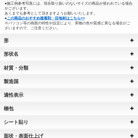
●施工例参考写真には、現在取り扱いのないサイズの商品が使われている場合
がございます。
あくまでも参考として頂きますようお願いいたします。
●
この商品のおすすめ接着剤・目地材はこちら>>
※パソコン等の画面の特性や設定により、実物の色や質感と異なる場合がご
ざいますので、ご注意ください。
形
形状名
材質・分類
製造国
適性表示
梱包
シート貼り
面状・表面仕上げ