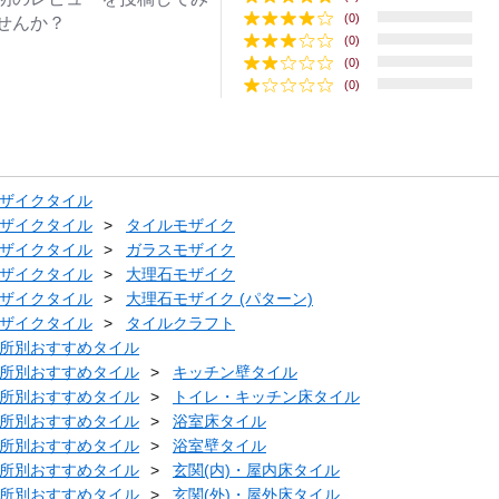
(0)
せんか？
(0)
(0)
(0)
ザイクタイル
ザイクタイル
タイルモザイク
ザイクタイル
ガラスモザイク
ザイクタイル
大理石モザイク
ザイクタイル
大理石モザイク (パターン)
ザイクタイル
タイルクラフト
所別おすすめタイル
所別おすすめタイル
キッチン壁タイル
所別おすすめタイル
トイレ・キッチン床タイル
所別おすすめタイル
浴室床タイル
所別おすすめタイル
浴室壁タイル
所別おすすめタイル
玄関(内)・屋内床タイル
所別おすすめタイル
玄関(外)・屋外床タイル