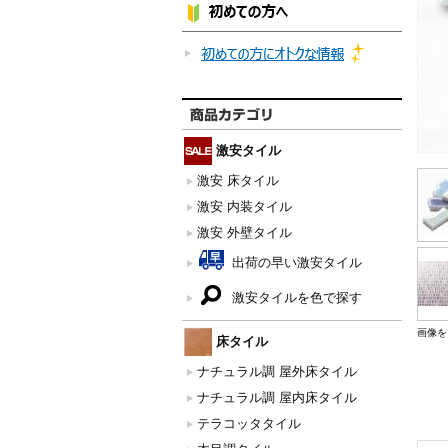
激安タイル
激安 床タイル
激安 内装タイル
激安 外壁タイル
出荷の早い激安タイル
激安タイルを色で探す
画像を
床タイル
ナチュラル調 屋外床タイル
ナチュラル調 屋内床タイル
テラコッタタイル