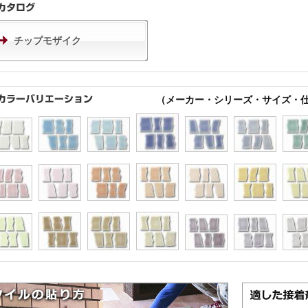
チップモザイク
（メーカー・シリーズ・サイズ・