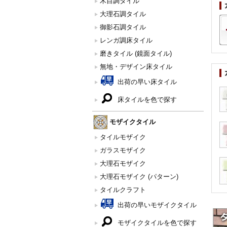
木目調タイル
大理石調タイル
御影石調タイル
レンガ調床タイル
磨きタイル (鏡面タイル)
無地・デザイン床タイル
出荷の早い床タイル
床タイルを色で探す
モザイクタイル
タイルモザイク
ガラスモザイク
大理石モザイク
大理石モザイク (パターン)
タイルクラフト
出荷の早いモザイクタイル
モザイクタイルを色で探す