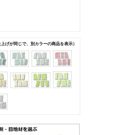
仕上げが同じで、別カラーの商品を表示）