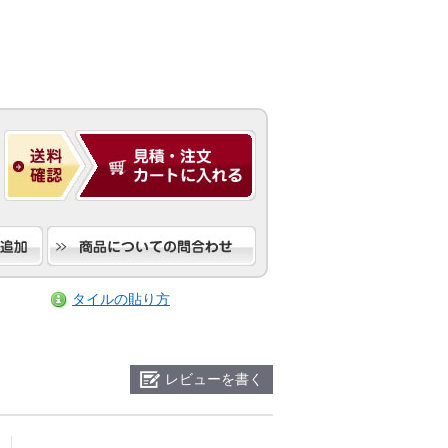
タイルの貼り方
レビューを書く