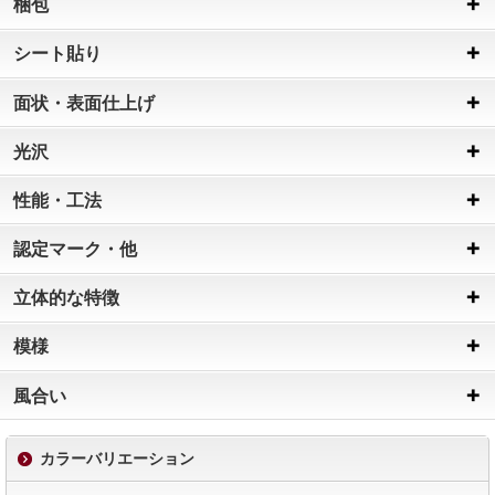
梱包
シート貼り
面状・表面仕上げ
光沢
性能・工法
認定マーク・他
立体的な特徴
模様
風合い
カラーバリエーション