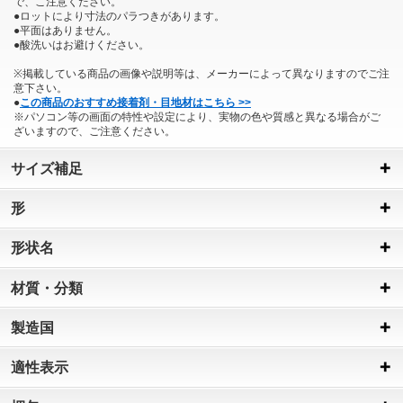
で、こ注意ください。
●ロットにより寸法のパラつきがあります。
●平面はありません。
●酸洗いはお避けください。
※掲載している商品の画像や説明等は、メーカーによって異なりますのでご注
意下さい。
●
この商品のおすすめ接着剤・目地材はこちら >>
※パソコン等の画面の特性や設定により、実物の色や質感と異なる場合がご
ざいますので、ご注意ください。
サイズ補足
形
形状名
材質・分類
製造国
適性表示