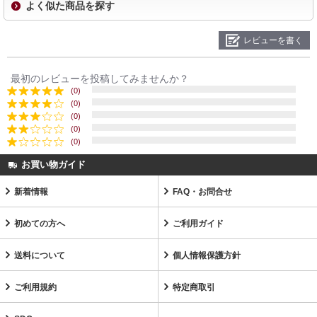
よく似た商品を探す
レビューを書く
最初のレビューを投稿してみませんか？
(0)
(0)
(0)
(0)
(0)
お買い物ガイド
新着情報
FAQ・お問合せ
初めての方へ
ご利用ガイド
送料について
個人情報保護方針
ご利用規約
特定商取引