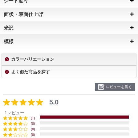
シート貼り
面状・表面仕上げ
光沢
模様
カラーバリエーション
よく似た商品を探す
レビューを書く
5.0
1レビュー
(1)
(0)
(0)
(0)