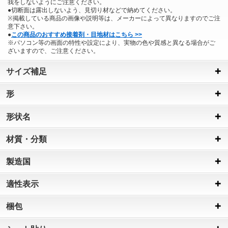
我をしないようにご注意ください。
●切断面は露出しないよう、見切り材などで納めてください。
※掲載している商品の画像や説明等は、メーカーによって異なりますのでご注
意下さい。
●
この商品のおすすめ接着剤・目地材はこちら >>
※パソコン等の画面の特性や設定により、実物の色や質感と異なる場合がご
ざいますので、ご注意ください。
サイズ補足
形
形状名
材質・分類
製造国
適性表示
梱包