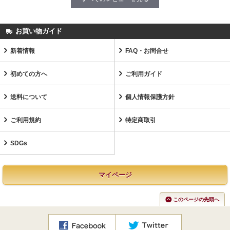
お買い物ガイド
新着情報
FAQ・お問合せ
初めての方へ
ご利用ガイド
送料について
個人情報保護方針
ご利用規約
特定商取引
SDGs
マイページ
このページの先頭へ