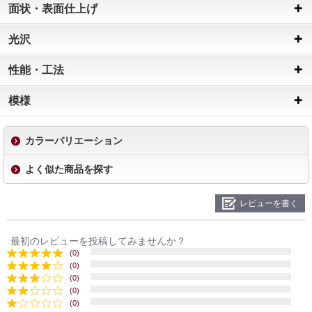
面状・表面仕上げ
光沢
性能・工法
模様
カラーバリエーション
よく似た商品を探す
レビューを書く
最初のレビューを投稿してみませんか？
(0)
(0)
(0)
(0)
(0)