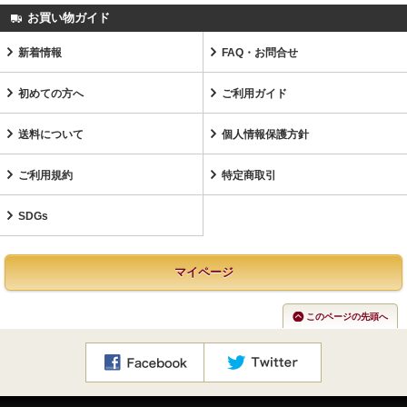
お買い物ガイド
新着情報
FAQ・お問合せ
初めての方へ
ご利用ガイド
送料について
個人情報保護方針
ご利用規約
特定商取引
SDGs
マイページ
このページの先頭へ