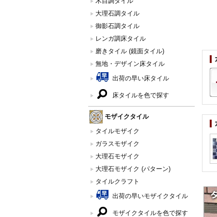
木目調タイル
大理石調タイル
御影石調タイル
レンガ調床タイル
磨きタイル (鏡面タイル)
無地・デザイン床タイル
出荷の早い床タイル
床タイルを色で探す
モザイクタイル
タイルモザイク
ガラスモザイク
大理石モザイク
大理石モザイク (パターン)
タイルクラフト
出荷の早いモザイクタイル
モザイクタイルを色で探す