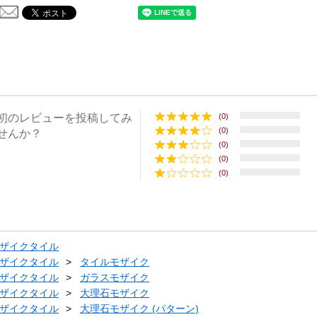
初のレビューを投稿してみ
(0)
(0)
せんか？
(0)
(0)
(0)
ザイクタイル
ザイクタイル
タイルモザイク
ザイクタイル
ガラスモザイク
ザイクタイル
大理石モザイク
ザイクタイル
大理石モザイク (パターン)