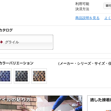
利用可能
決済方法
商品説明を見る
よ
グライル
（メーカー・シリーズ・サイズ・