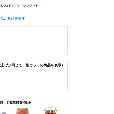
く似た商品を探す
仕上げが同じで、別カラーの商品を表示）