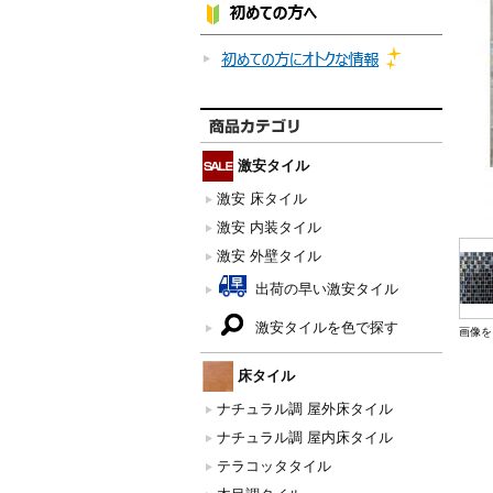
激安タイル
激安 床タイル
激安 内装タイル
激安 外壁タイル
出荷の早い激安タイル
激安タイルを色で探す
画像を
床タイル
ナチュラル調 屋外床タイル
ナチュラル調 屋内床タイル
テラコッタタイル