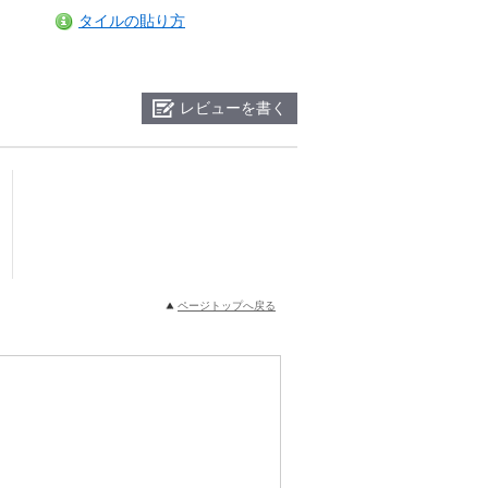
タイルの貼り方
レビューを書く
ページトップへ戻る