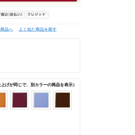
連商品へ
よく似た商品を探す
仕上げが同じで、別カラーの商品を表示）