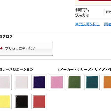
利用可能
決済方法
商品説明を見る
関
プリセラ25V・45V
（メーカー・シリーズ・サイズ・