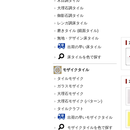
木目調タイル
大理石調タイル
御影石調タイル
レンガ調床タイル
磨きタイル (鏡面タイル)
無地・デザイン床タイル
出荷の早い床タイル
床タイルを色で探す
モザイクタイル
タイルモザイク
ガラスモザイク
大理石モザイク
大理石モザイク (パターン)
タイルクラフト
出荷の早いモザイクタイル
モザイクタイルを色で探す