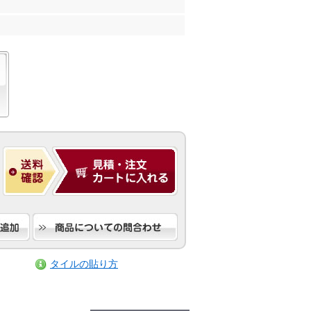
タイルの貼り方