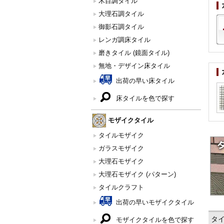
木目調タイル
大理石調タイル
御影石調タイル
レンガ調床タイル
磨きタイル (鏡面タイル)
無地・デザイン床タイル
出荷の早い床タイル
床タイルを色で探す
モザイクタイル
タイルモザイク
ガラスモザイク
大理石モザイク
大理石モザイク (パターン)
タイルクラフト
出荷の早いモザイクタイル
タ
モザイクタイルを色で探す