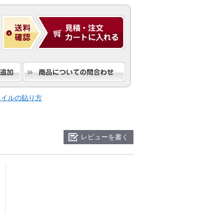
タイルの貼り方
レビューを書く