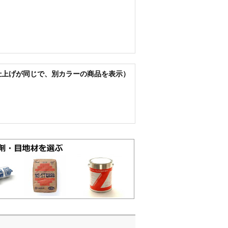
仕上げが同じで、別カラーの商品を表示）