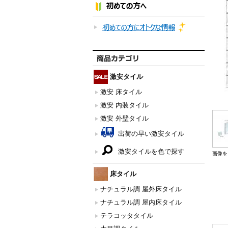
激安タイル
激安 床タイル
激安 内装タイル
激安 外壁タイル
出荷の早い激安タイル
激安タイルを色で探す
画像を
床タイル
ナチュラル調 屋外床タイル
ナチュラル調 屋内床タイル
テラコッタタイル