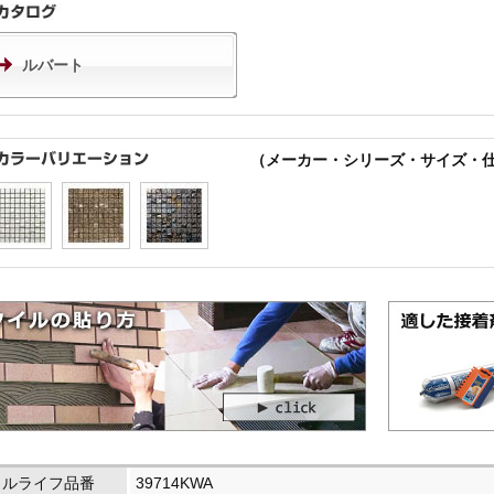
ルバート
（メーカー・シリーズ・サイズ・
イルライフ品番
39714KWA