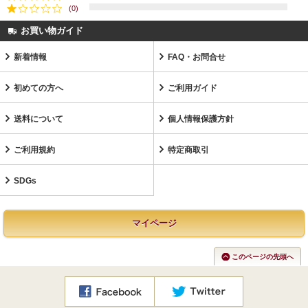
(0)
お買い物ガイド
新着情報
FAQ・お問合せ
初めての方へ
ご利用ガイド
送料について
個人情報保護方針
ご利用規約
特定商取引
SDGs
マイページ
このページの先頭へ