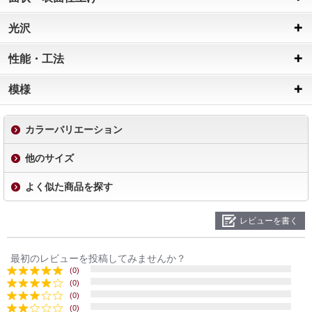
光沢
性能・工法
模様
カラーバリエーション
他のサイズ
よく似た商品を探す
レビューを書く
最初のレビューを投稿してみませんか？
(0)
(0)
(0)
(0)