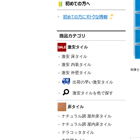
激安タイル
激安 床タイル
激安 内装タイル
画像を
激安 外壁タイル
出荷の早い激安タイル
激安タイルを色で探す
床タイル
ナチュラル調 屋外床タイル
ナチュラル調 屋内床タイル
テラコッタタイル