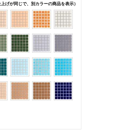
仕上げが同じで、別カラーの商品を表示）