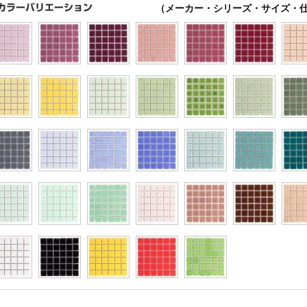
（メーカー・シリーズ・サイズ・