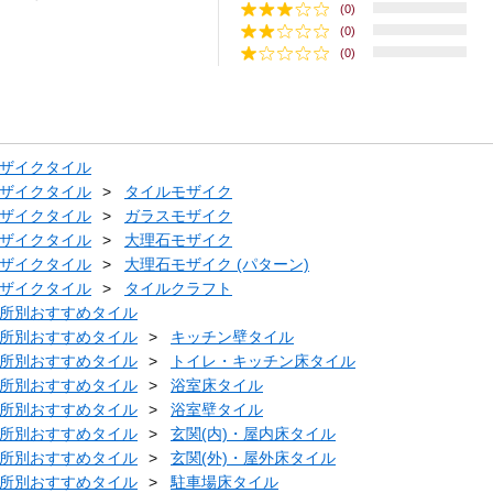
(0)
(0)
(0)
ザイクタイル
ザイクタイル
タイルモザイク
ザイクタイル
ガラスモザイク
ザイクタイル
大理石モザイク
ザイクタイル
大理石モザイク (パターン)
ザイクタイル
タイルクラフト
所別おすすめタイル
所別おすすめタイル
キッチン壁タイル
所別おすすめタイル
トイレ・キッチン床タイル
所別おすすめタイル
浴室床タイル
所別おすすめタイル
浴室壁タイル
所別おすすめタイル
玄関(内)・屋内床タイル
所別おすすめタイル
玄関(外)・屋外床タイル
所別おすすめタイル
駐車場床タイル