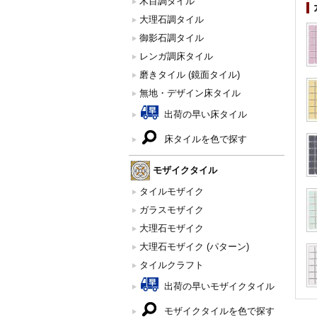
木目調タイル
大理石調タイル
御影石調タイル
レンガ調床タイル
磨きタイル (鏡面タイル)
無地・デザイン床タイル
出荷の早い床タイル
床タイルを色で探す
モザイクタイル
タイルモザイク
ガラスモザイク
大理石モザイク
大理石モザイク (パターン)
タイルクラフト
出荷の早いモザイクタイル
モザイクタイルを色で探す