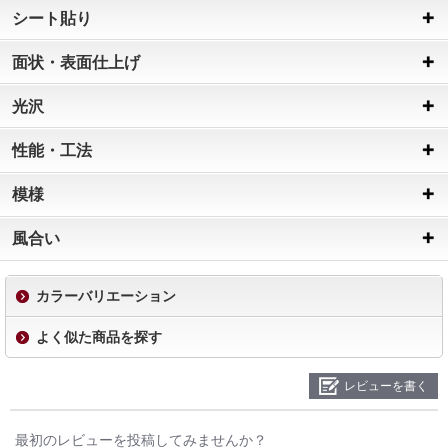
シート貼り
面状・表面仕上げ
光沢
性能・工法
模様
風合い
カラーバリエーション
よく似た商品を探す
レビューを書く
最初のレビューを投稿してみませんか？