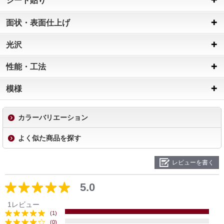
シート貼り
面状・表面仕上げ
光沢
性能・工法
模様
カラーバリエーション
よく似た商品を探す
レビューを書く
5.0
1レビュー
(1)
(0)