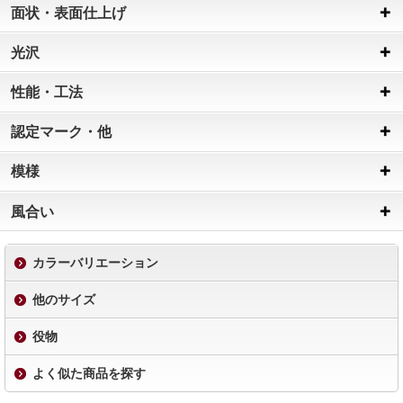
面状・表面仕上げ
光沢
性能・工法
認定マーク・他
模様
風合い
カラーバリエーション
他のサイズ
役物
よく似た商品を探す