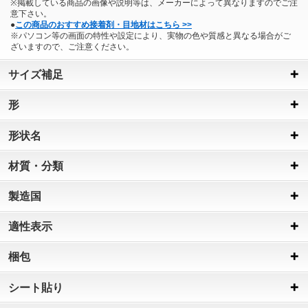
※掲載している商品の画像や説明等は、メーカーによって異なりますのでご注
意下さい。
●
この商品のおすすめ接着剤・目地材はこちら >>
※パソコン等の画面の特性や設定により、実物の色や質感と異なる場合がご
ざいますので、ご注意ください。
サイズ補足
形
形状名
材質・分類
製造国
適性表示
梱包
シート貼り