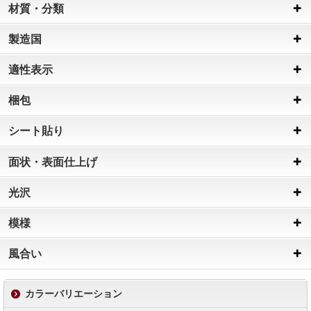
材質・分類
製造国
適性表示
梱包
シート貼り
面状・表面仕上げ
光沢
模様
風合い
カラーバリエーション