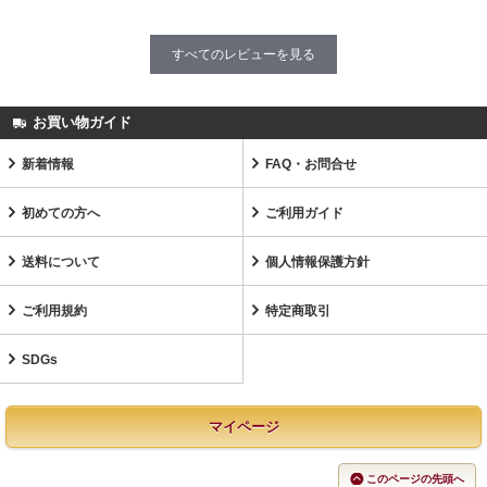
すべてのレビューを見る
お買い物ガイド
新着情報
FAQ・お問合せ
初めての方へ
ご利用ガイド
送料について
個人情報保護方針
ご利用規約
特定商取引
SDGs
マイページ
このページの先頭へ