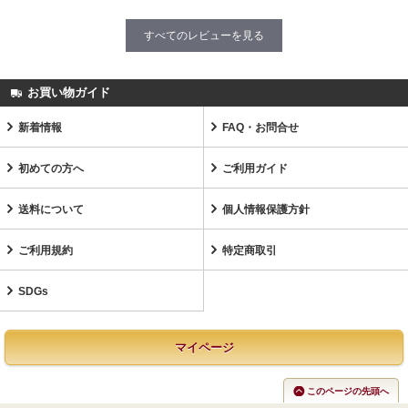
すべてのレビューを見る
お買い物ガイド
新着情報
FAQ・お問合せ
初めての方へ
ご利用ガイド
送料について
個人情報保護方針
ご利用規約
特定商取引
SDGs
マイページ
このページの先頭へ