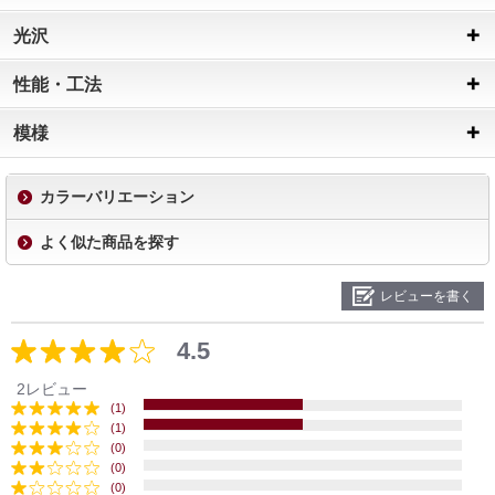
光沢
性能・工法
模様
カラーバリエーション
よく似た商品を探す
レビューを書く
4.5
2レビュー
(1)
(1)
(0)
(0)
(0)