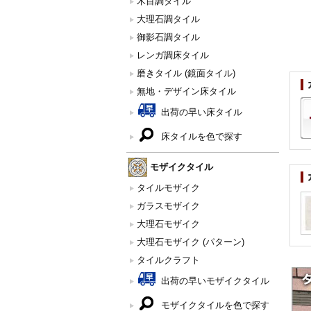
木目調タイル
大理石調タイル
御影石調タイル
レンガ調床タイル
磨きタイル (鏡面タイル)
無地・デザイン床タイル
出荷の早い床タイル
床タイルを色で探す
モザイクタイル
タイルモザイク
ガラスモザイク
大理石モザイク
大理石モザイク (パターン)
タイルクラフト
出荷の早いモザイクタイル
モザイクタイルを色で探す