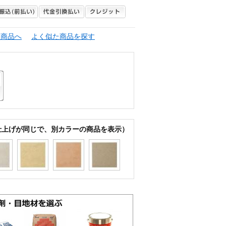
連商品へ
よく似た商品を探す
仕上げが同じで、別カラーの商品を表示）