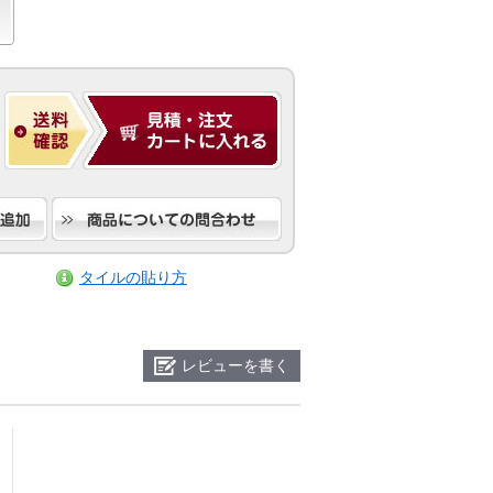
タイルの貼り方
レビューを書く