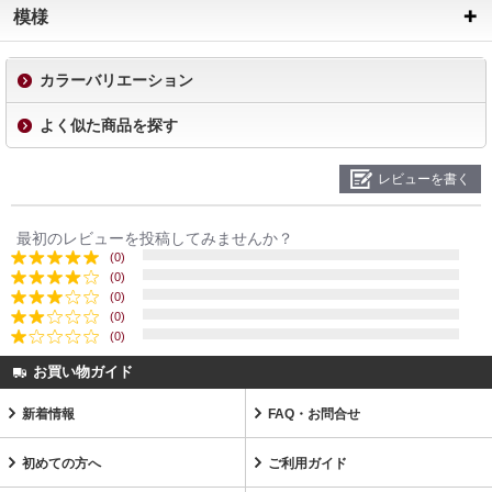
模様
カラーバリエーション
よく似た商品を探す
レビューを書く
最初のレビューを投稿してみませんか？
(0)
(0)
(0)
(0)
(0)
お買い物ガイド
新着情報
FAQ・お問合せ
初めての方へ
ご利用ガイド